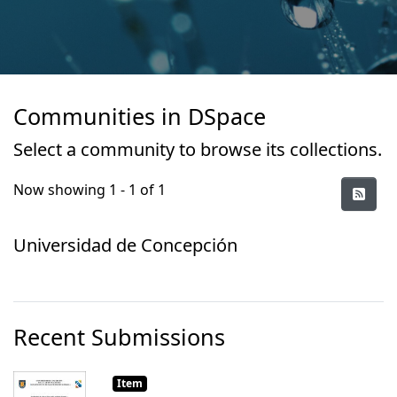
Communities in DSpace
Select a community to browse its collections.
Now showing
1 - 1 of 1
Universidad de Concepción
Recent Submissions
Item