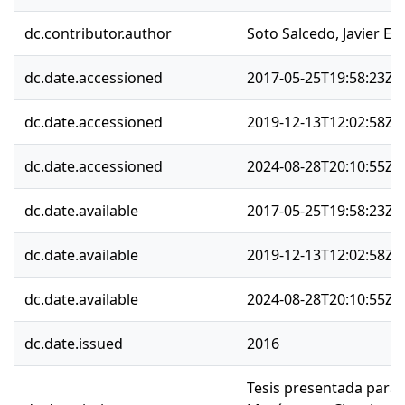
dc.contributor.author
Soto Salcedo, Javier Es
dc.date.accessioned
2017-05-25T19:58:23Z
dc.date.accessioned
2019-12-13T12:02:58Z
dc.date.accessioned
2024-08-28T20:10:55Z
dc.date.available
2017-05-25T19:58:23Z
dc.date.available
2019-12-13T12:02:58Z
dc.date.available
2024-08-28T20:10:55Z
dc.date.issued
2016
Tesis presentada para 