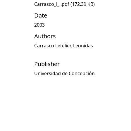
Carrasco_l_l.pdf
(172.39 KB)
Date
2003
Authors
Carrasco Letelier, Leonidas
Publisher
Universidad de Concepción