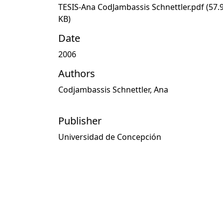
TESIS-Ana CodJambassis Schnettler.pdf
(57.
KB)
Date
2006
Authors
Codjambassis Schnettler, Ana
Publisher
Universidad de Concepción