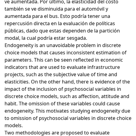
ve aumentada. Por último, la elasticidad del costo
también se ve disminuida para el automóvil y
aumentada para el bus. Esto podría tener una
repercusión directa en la evaluación de políticas
públicas, dado que estas dependen de la partición
modal, la cual podría estar sesgada.
Endogeneity is an unavoidable problem in discrete
choice models that causes inconsistent estimation of
parameters. This can be seen reflected in economic
indicators that are used to evaluate infrastructure
projects, such as the subjective value of time and
elasticities. On the other hand, there is evidence of the
impact of the inclusion of psychosocial variables in
discrete choice models, such as affection, attitude and
habit. The omission of these variables could cause
endogeneity. This motivates studying endogeneity due
to omission of psychosocial variables in discrete choice
models.
Two methodologies are proposed to evaluate