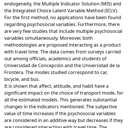
endogeneity, the Multiple Indicator Solution (MIS) and
the Integrated Choice Latent Variable Method (ICLV).
For the first method, no applications have been found
regarding psychosocial variables. Furthermore, there
are very few studies that include multiple psychosocial
variables simultaneously. Moreover, both
methodologies are proposed interacting as a product
with travel time. The data comes from surveys carried
out among officials, academics and students of
Universidad de Concepción and the Universidad de la
Frontera. The modes studied correspond to car,
bicycle, and bus.
It is shown that affect, attitude, and habit have a
significant impact on the choice of transport mode, for
all the estimated models. This generates substantial
changes in the indicators mentioned. The subjective
value of time increases if the psychosocial variables
are considered in an additive way but decreases if they
are considered interacting with travel time. The