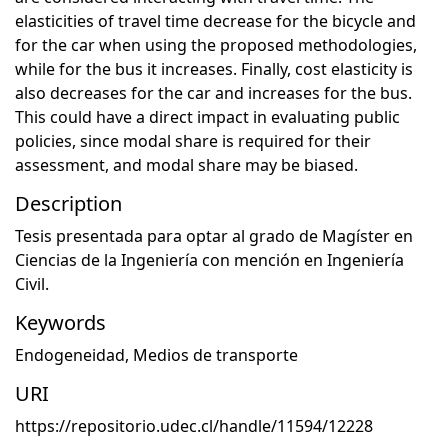
elasticities of travel time decrease for the bicycle and
for the car when using the proposed methodologies,
while for the bus it increases. Finally, cost elasticity is
also decreases for the car and increases for the bus.
This could have a direct impact in evaluating public
policies, since modal share is required for their
assessment, and modal share may be biased.
Description
Tesis presentada para optar al grado de Magíster en
Ciencias de la Ingeniería con mención en Ingeniería
Civil.
Keywords
Endogeneidad
,
Medios de transporte
URI
https://repositorio.udec.cl/handle/11594/12228