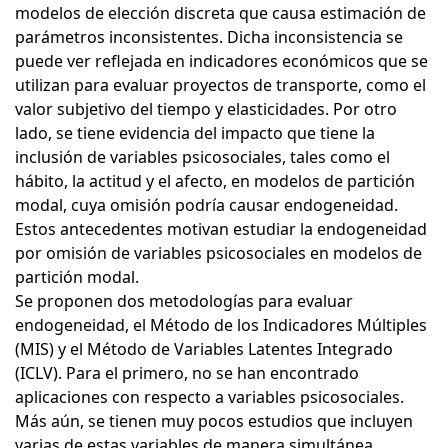
modelos de elección discreta que causa estimación de
parámetros inconsistentes. Dicha inconsistencia se
puede ver reflejada en indicadores económicos que se
utilizan para evaluar proyectos de transporte, como el
valor subjetivo del tiempo y elasticidades. Por otro
lado, se tiene evidencia del impacto que tiene la
inclusión de variables psicosociales, tales como el
hábito, la actitud y el afecto, en modelos de partición
modal, cuya omisión podría causar endogeneidad.
Estos antecedentes motivan estudiar la endogeneidad
por omisión de variables psicosociales en modelos de
partición modal.
Se proponen dos metodologías para evaluar
endogeneidad, el Método de los Indicadores Múltiples
(MIS) y el Método de Variables Latentes Integrado
(ICLV). Para el primero, no se han encontrado
aplicaciones con respecto a variables psicosociales.
Más aún, se tienen muy pocos estudios que incluyen
varias de estas variables de manera simultánea.