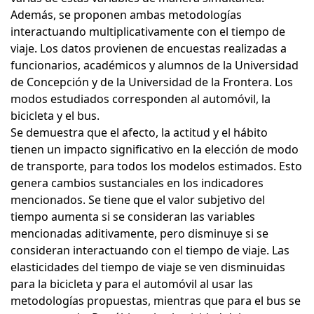
Además, se proponen ambas metodologías
interactuando multiplicativamente con el tiempo de
viaje. Los datos provienen de encuestas realizadas a
funcionarios, académicos y alumnos de la Universidad
de Concepción y de la Universidad de la Frontera. Los
modos estudiados corresponden al automóvil, la
bicicleta y el bus.
Se demuestra que el afecto, la actitud y el hábito
tienen un impacto significativo en la elección de modo
de transporte, para todos los modelos estimados. Esto
genera cambios sustanciales en los indicadores
mencionados. Se tiene que el valor subjetivo del
tiempo aumenta si se consideran las variables
mencionadas aditivamente, pero disminuye si se
consideran interactuando con el tiempo de viaje. Las
elasticidades del tiempo de viaje se ven disminuidas
para la bicicleta y para el automóvil al usar las
metodologías propuestas, mientras que para el bus se