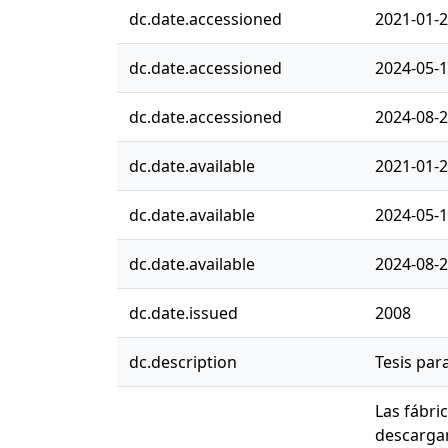
dc.date.accessioned
2021-01-2
dc.date.accessioned
2024-05-1
dc.date.accessioned
2024-08-2
dc.date.available
2021-01-2
dc.date.available
2024-05-1
dc.date.available
2024-08-2
dc.date.issued
2008
dc.description
Tesis par
Las fábri
descargan