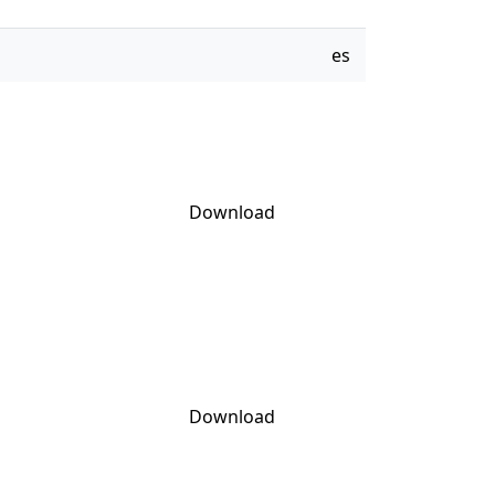
es
Download
Download