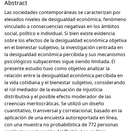
Abstract
Las sociedades contemporáneas se caracterizan por
elevados niveles de desigualdad económica, fenómeno
vinculado a consecuencias negativas en los ámbitos
social, político e individual. Si bien existe evidencia
sobre los efectos de la desigualdad económica objetiva
en el bienestar subjetivo, la investigación centrada en
la desigualdad económica percibida y sus mecanismos
psicológicos subyacentes sigue siendo limitada. El
presente estudio tuvo como objetivo analizar la
relación entre la desigualdad económica percibida en
la vida cotidiana y el bienestar subjetivo, considerando
el rol mediador de la evaluación de injusticia
distributiva y el posible efecto moderador de las
creencias meritocráticas. Se utilizó un diseño
cuantitativo, transversal y correlacional, basado en la
aplicación de una encuesta autoreportada en línea,
con una muestra no probabilística de 772 personas