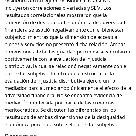
residentes en la región del Biobío. Los análisis
incluyeron correlaciones bivariadas y SEM. Los
resultados correlacionales mostraron que la
dimensión de desigualdad económica de adversidad
financiera se asoció negativamente con el bienestar
subjetivo, mientras que la dimensión de acceso a
bienes y servicios no presentó dicha relación. Ambas
dimensiones de la desigualdad percibida se vincularon
positivamente con la evaluación de injusticia
distributiva, la cual se relacionó negativamente con el
bienestar subjetivo. En el modelo estructural, la
evaluación de injusticia distributiva ejerció un rol
mediador parcial, mediando únicamente el efecto de la
adversidad financiera. No se encontró evidencia de
mediación moderada por parte de las creencias
meritocráticas. Se discuten las diferencias en los
resultados de ambas dimensiones de la desigualdad
económica percibida sobre el bienestar subjetivo.