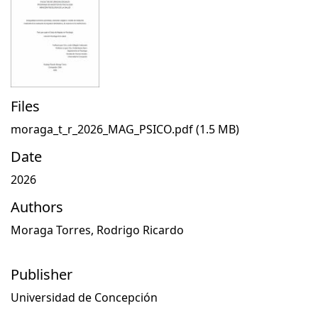
Files
moraga_t_r_2026_MAG_PSICO.pdf
(1.5 MB)
Date
2026
Authors
Moraga Torres, Rodrigo Ricardo
Publisher
Universidad de Concepción