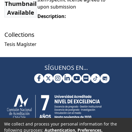
Thumbnail
upon submission
Available
Description:
Collections
Tesis Magíster
SÍGUENOS EN...
We collect and process your personal information for the
following purposes:
Authentication, Preferences,