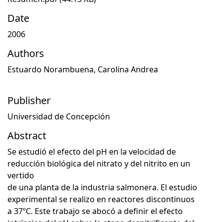
Date
2006
Authors
Estuardo Norambuena, Carolina Andrea
Publisher
Universidad de Concepción
Abstract
Se estudió el efecto del pH en la velocidad de
reducción biológica del nitrato y del nitrito en un
vertido
de una planta de la industria salmonera. El estudio
experimental se realizo en reactores discontinuos
a 37ºC. Este trabajo se abocó a definir el efecto