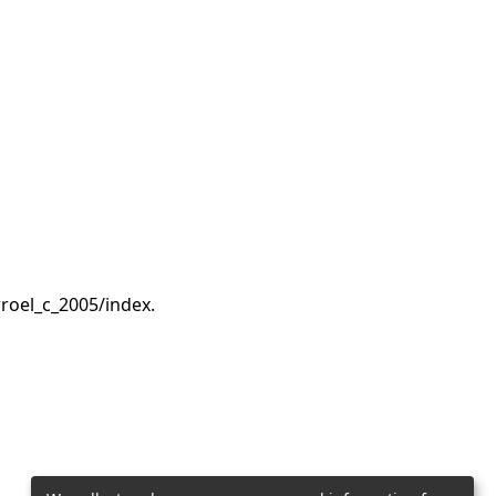
rroel_c_2005/index.