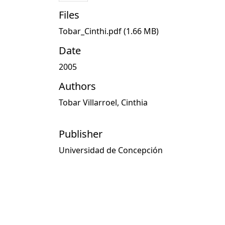
Files
Tobar_Cinthi.pdf
(1.66 MB)
Date
2005
Authors
Tobar Villarroel, Cinthia
Publisher
Universidad de Concepción