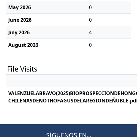
May 2026
0
June 2026
0
July 2026
4
August 2026
0
File Visits
VALENZUELABRAVO(2025)BIOPROSPECCIONDEHONG
CHILENASDENOTHOFAGUSDELAREGIONDEÑUBLE.pd
SÍGUENOS EN...