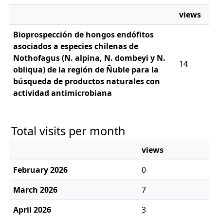
views
Bioprospección de hongos endófitos
asociados a especies chilenas de
Nothofagus (N. alpina, N. dombeyi y N.
14
obliqua) de la región de Ñuble para la
búsqueda de productos naturales con
actividad antimicrobiana
Total visits per month
views
February 2026
0
March 2026
7
April 2026
3