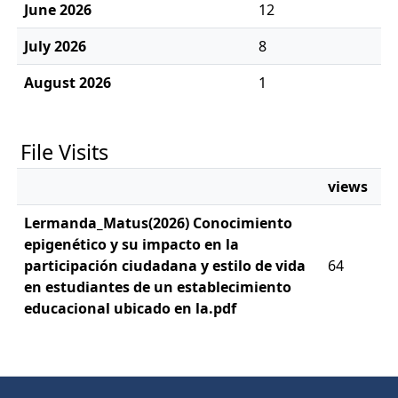
June 2026
12
July 2026
8
August 2026
1
File Visits
views
Lermanda_Matus(2026) Conocimiento
epigenético y su impacto en la
participación ciudadana y estilo de vida
64
en estudiantes de un establecimiento
educacional ubicado en la.pdf