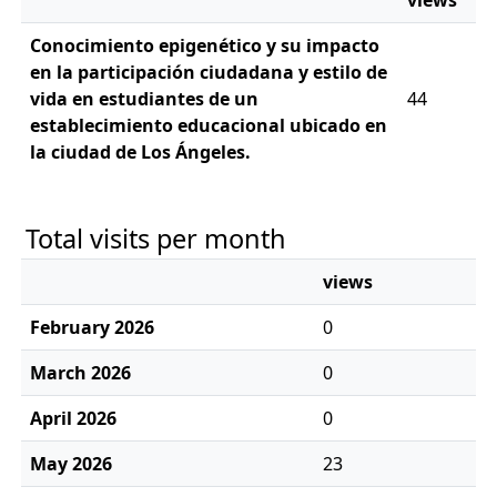
views
Conocimiento epigenético y su impacto
en la participación ciudadana y estilo de
vida en estudiantes de un
44
establecimiento educacional ubicado en
la ciudad de Los Ángeles.
Total visits per month
views
February 2026
0
March 2026
0
April 2026
0
May 2026
23