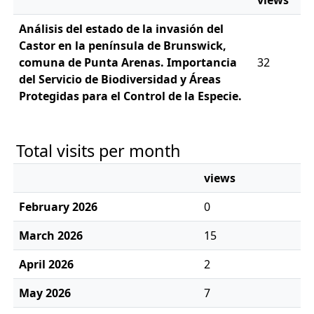
views
Análisis del estado de la invasión del
Castor en la península de Brunswick,
comuna de Punta Arenas. Importancia
32
del Servicio de Biodiversidad y Áreas
Protegidas para el Control de la Especie.
Total visits per month
views
February 2026
0
March 2026
15
April 2026
2
May 2026
7