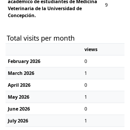
académico de estudiantes de Medicina
9
Veterinaria de la Universidad de
Concepción.
Total visits per month
views
February 2026
0
March 2026
1
April 2026
0
May 2026
1
June 2026
0
July 2026
1