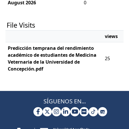
August 2026
0
File Visits
views
Predicción temprana del rendimiento
académico de estudiantes de Medicina
25
Veternaria de la Universidad de
Concepción.pdf
SÍGUENOS EN...