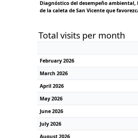
Diagnóstico del desempeño ambiental, l
de la caleta de San Vicente que favorez
Total visits per month
February 2026
March 2026
April 2026
May 2026
June 2026
July 2026
August 2026