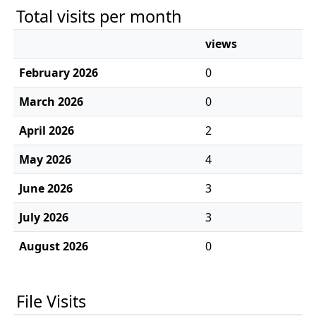
Total visits per month
views
February 2026
0
March 2026
0
April 2026
2
May 2026
4
June 2026
3
July 2026
3
August 2026
0
File Visits