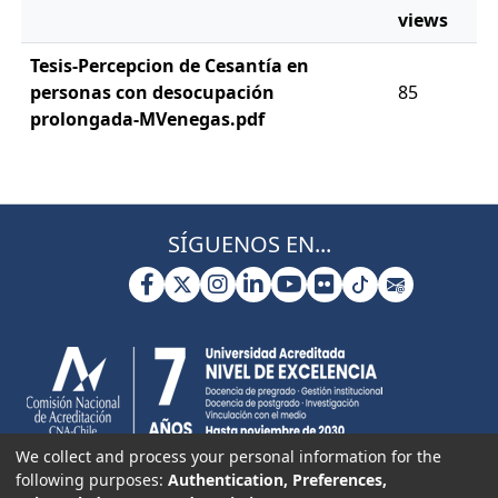
views
Tesis-Percepcion de Cesantía en
personas con desocupación
85
prolongada-MVenegas.pdf
SÍGUENOS EN...
We collect and process your personal information for the
following purposes:
Authentication, Preferences,