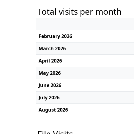
Total visits per month
February 2026
March 2026
April 2026
May 2026
June 2026
July 2026
August 2026
File Visits