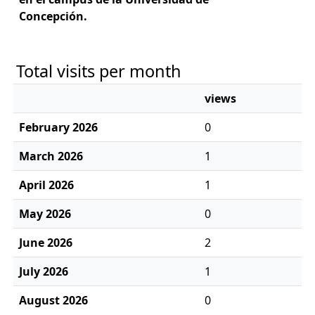
Concepción.
Total visits per month
views
February 2026
0
March 2026
1
April 2026
1
May 2026
0
June 2026
2
July 2026
1
August 2026
0