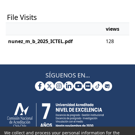
File Visits
views
nunez_m_b_2025_ICTEL.pdf
128
SÍGUENOS EN...
We collect and process your personal information for the