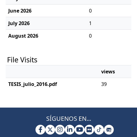
June 2026
0
July 2026
1
August 2026
0
File Visits
views
TESIS_julio_2016.pdf
39
SÍGUENOS EN...