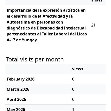
views
Importancia de la expresión artística en
el desarrollo de la Afectividad y la
Autoestima en personas con
21
diagnóstico de Discapacidad Intelectual
pertenecientes al Taller Laboral del Liceo
A-17 de Yungay.
Total visits per month
views
February 2026
0
March 2026
0
April 2026
0
May 2026
1