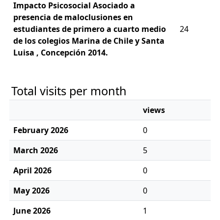
Impacto Psicosocial Asociado a
presencia de maloclusiones en
estudiantes de primero a cuarto medio
24
de los colegios Marina de Chile y Santa
Luisa , Concepción 2014.
Total visits per month
views
February 2026
0
March 2026
5
April 2026
0
May 2026
0
June 2026
1