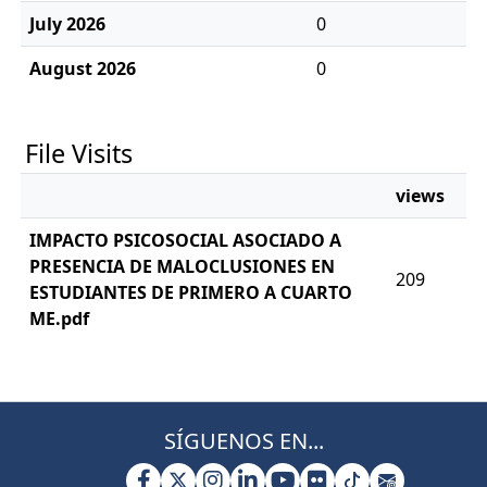
July 2026
0
August 2026
0
File Visits
views
IMPACTO PSICOSOCIAL ASOCIADO A
PRESENCIA DE MALOCLUSIONES EN
209
ESTUDIANTES DE PRIMERO A CUARTO
ME.pdf
SÍGUENOS EN...