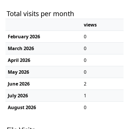
Total visits per month
views
February 2026
0
March 2026
0
April 2026
0
May 2026
0
June 2026
2
July 2026
1
August 2026
0