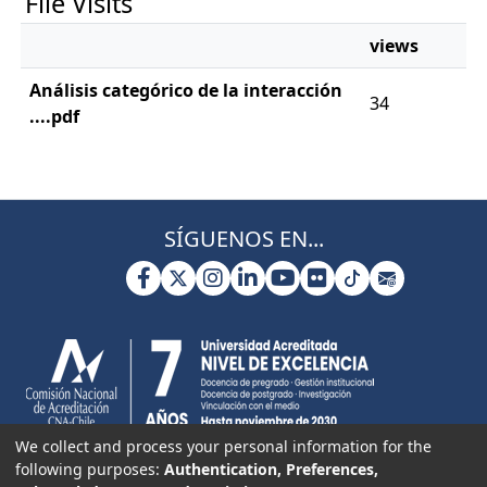
File Visits
views
Análisis categórico de la interacción
34
....pdf
SÍGUENOS EN...
We collect and process your personal information for the
following purposes:
Authentication, Preferences,