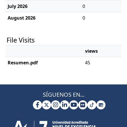
July 2026
0
August 2026
0
File Visits
views
Resumen.pdf
45
SÍGUENOS EN...