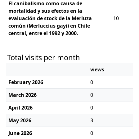
El canibalismo como causa de
mortalidad y sus efectos en la
evaluación de stock de la Merluza
10
común (Merluccius gayi) en Chile
central, entre el 1992 y 2000.
Total visits per month
views
February 2026
0
March 2026
0
April 2026
0
May 2026
3
June 2026
0