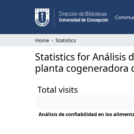
Communi
Home
Statistics
Statistics for Análisi
planta cogeneradora d
Total visits
Análisis de confiabilidad en los alimen