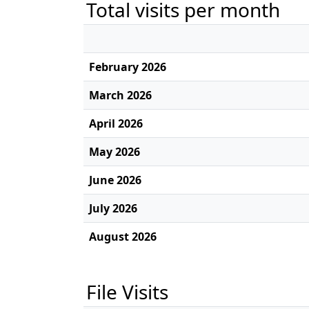
Total visits per month
February 2026
March 2026
April 2026
May 2026
June 2026
July 2026
August 2026
File Visits