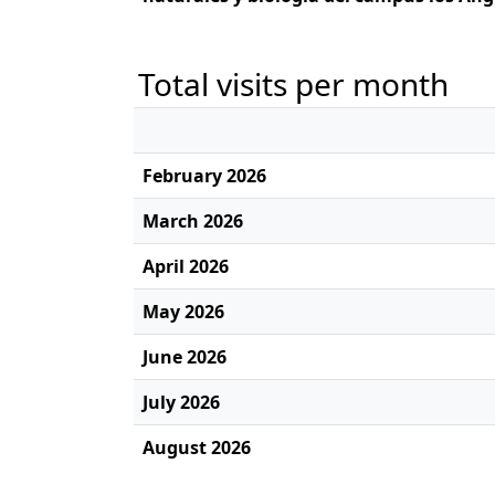
Total visits per month
February 2026
March 2026
April 2026
May 2026
June 2026
July 2026
August 2026