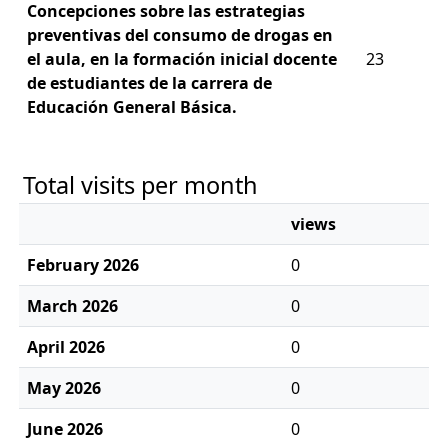
Concepciones sobre las estrategias
preventivas del consumo de drogas en
el aula, en la formación inicial docente
23
de estudiantes de la carrera de
Educación General Básica.
Total visits per month
views
February 2026
0
March 2026
0
April 2026
0
May 2026
0
June 2026
0