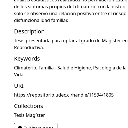
de los síntomas propios del climaterio con la disfunci
sólo se observó una relación positiva entre el riesgo f
disfuncionalidad familiar.
Description
Tesis presentada para optar al grado de Magíster en
Reproductiva.
Keywords
Climaterio
,
Familia - Salud e Higiene
,
Psicología de la
Vida.
URI
https://repositorio.udec.cl/handle/11594/1805
Collections
Tesis Magíster