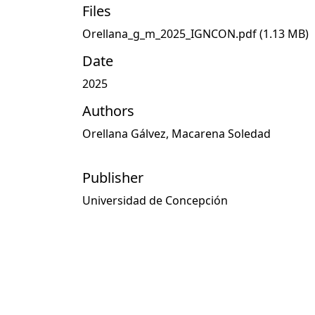
Files
Orellana_g_m_2025_IGNCON.pdf
(1.13 MB)
Date
2025
Authors
Orellana Gálvez, Macarena Soledad
Publisher
Universidad de Concepción