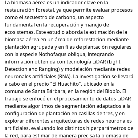
La biomasa aérea es un indicador clave en la
restauración forestal, ya que permite evaluar procesos
como el secuestro de carbono, un aspecto
fundamental en la recuperación y manejo de
ecosistemas. Este estudio aborda la estimación de la
biomasa aérea en un área de reforestación mediante
plantación agrupada y en filas de plantación regulares
con la especie Nothofagus obliqua, integrando
información obtenida con tecnología LiDAR (Light
Detection and Ranging) y modelación mediante redes
neuronales artificiales (RNA). La investigación se llevará
a cabo en el predio "El Huachito", ubicado en la
comuna de Santa Bárbara, en la región del Biobío. El
trabajo se enfocó en el procesamiento de datos LiDAR
mediante algoritmos de segmentación adaptados a la
configuración de plantación en casillas de tres, y en
explorar diferentes arquitecturas de redes neuronales
artificiales, evaluando los distintos hiperparámetros de
la red, para estimar de manera precisa la biomasa de