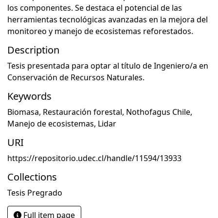
los componentes. Se destaca el potencial de las
herramientas tecnológicas avanzadas en la mejora del
monitoreo y manejo de ecosistemas reforestados.
Description
Tesis presentada para optar al título de Ingeniero/a en
Conservación de Recursos Naturales.
Keywords
Biomasa
,
Restauración forestal
,
Nothofagus Chile
,
Manejo de ecosistemas
,
Lidar
URI
https://repositorio.udec.cl/handle/11594/13933
Collections
Tesis Pregrado
Full item page