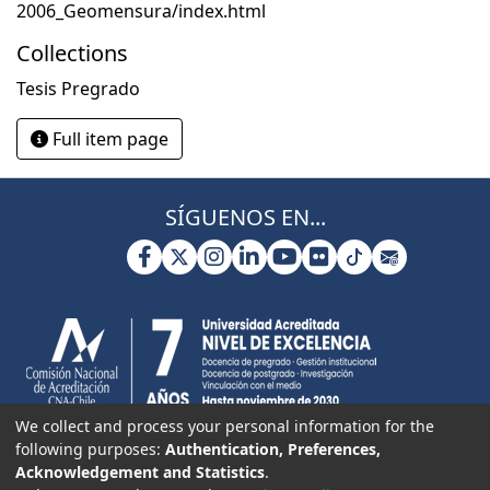
2006_Geomensura/index.html
Collections
Tesis Pregrado
Full item page
SÍGUENOS EN...
We collect and process your personal information for the
following purposes:
Authentication, Preferences,
Acknowledgement and Statistics
.