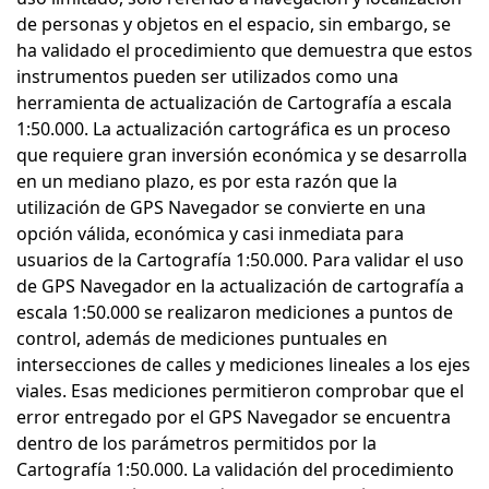
de personas y objetos en el espacio, sin embargo, se
ha validado el procedimiento que demuestra que estos
instrumentos pueden ser utilizados como una
herramienta de actualización de Cartografía a escala
1:50.000. La actualización cartográfica es un proceso
que requiere gran inversión económica y se desarrolla
en un mediano plazo, es por esta razón que la
utilización de GPS Navegador se convierte en una
opción válida, económica y casi inmediata para
usuarios de la Cartografía 1:50.000. Para validar el uso
de GPS Navegador en la actualización de cartografía a
escala 1:50.000 se realizaron mediciones a puntos de
control, además de mediciones puntuales en
intersecciones de calles y mediciones lineales a los ejes
viales. Esas mediciones permitieron comprobar que el
error entregado por el GPS Navegador se encuentra
dentro de los parámetros permitidos por la
Cartografía 1:50.000. La validación del procedimiento