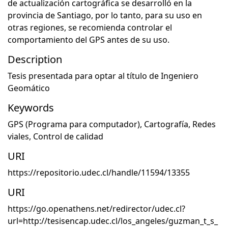
de actualización cartográfica se desarrolló en la
provincia de Santiago, por lo tanto, para su uso en
otras regiones, se recomienda controlar el
comportamiento del GPS antes de su uso.
Description
Tesis presentada para optar al título de Ingeniero
Geomático
Keywords
GPS (Programa para computador)
,
Cartografía
,
Redes
viales
,
Control de calidad
URI
https://repositorio.udec.cl/handle/11594/13355
URI
https://go.openathens.net/redirector/udec.cl?
url=http://tesisencap.udec.cl/los_angeles/guzman_t_s_