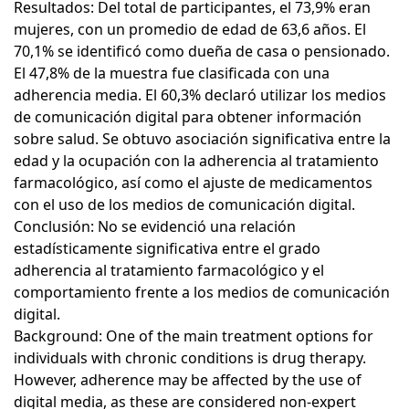
Resultados: Del total de participantes, el 73,9% eran
mujeres, con un promedio de edad de 63,6 años. El
70,1% se identificó como dueña de casa o pensionado.
El 47,8% de la muestra fue clasificada con una
adherencia media. El 60,3% declaró utilizar los medios
de comunicación digital para obtener información
sobre salud. Se obtuvo asociación significativa entre la
edad y la ocupación con la adherencia al tratamiento
farmacológico, así como el ajuste de medicamentos
con el uso de los medios de comunicación digital.
Conclusión: No se evidenció una relación
estadísticamente significativa entre el grado
adherencia al tratamiento farmacológico y el
comportamiento frente a los medios de comunicación
digital.
Background: One of the main treatment options for
individuals with chronic conditions is drug therapy.
However, adherence may be affected by the use of
digital media, as these are considered non-expert