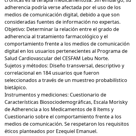
adherencia podría verse afectada por el uso de los
medios de comunicación digital, debido a que son
consideradas fuentes de información no expertas.
Objetivo: Determinar la relación entre el grado de
adherencia al tratamiento farmacológico y el
comportamiento frente a los medios de comunicación
digital en los usuarios pertenecientes al Programa de
Salud Cardiovascular del CESFAM Lebu Norte.
Sujetos y métodos: Diseño transversal, descriptivo y
correlacional en 184 usuarios que fueron
seleccionados a través de un muestreo probabilístico
bietápico.
Instrumentos y mediciones: Cuestionario de
Características Biosociodemográficas, Escala Morisky
de Adherencia a los Medicamentos de 8 ítems y
Cuestionario sobre el comportamiento frente a los
medios de comunicación. Se respetaron los requisitos
éticos planteados por Ezequiel Emanuel.