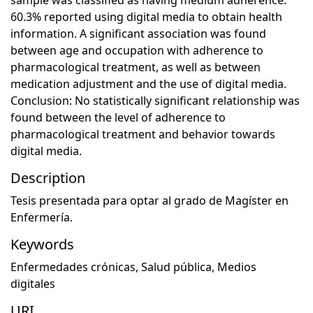
60.3% reported using digital media to obtain health
information. A significant association was found
between age and occupation with adherence to
pharmacological treatment, as well as between
medication adjustment and the use of digital media.
Conclusion: No statistically significant relationship was
found between the level of adherence to
pharmacological treatment and behavior towards
digital media.
Description
Tesis presentada para optar al grado de Magíster en
Enfermería.
Keywords
Enfermedades crónicas
,
Salud pública
,
Medios
digitales
URI