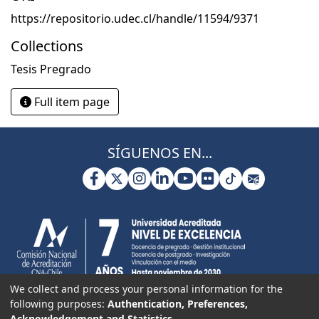
https://repositorio.udec.cl/handle/11594/9371
Collections
Tesis Pregrado
Full item page
SÍGUENOS EN...
We collect and process your personal information for the
following purposes:
Authentication, Preferences,
Acknowledgement and Statistics
.