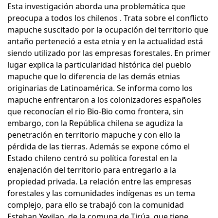
Esta investigación aborda una problemática que
preocupa a todos los chilenos . Trata sobre el conflicto
mapuche suscitado por la ocupación del territorio que
antaño perteneció a esta etnia y en la actualidad está
siendo utilizado por las empresas forestales. En primer
lugar explica la particularidad histórica del pueblo
mapuche que lo diferencia de las demás etnias
originarias de Latinoamérica. Se informa como los
mapuche enfrentaron a los colonizadores españoles
que reconocían el rio Bio-Bio como frontera, sin
embargo, con la República chilena se agudiza la
penetración en territorio mapuche y con ello la
pérdida de las tierras. Además se expone cómo el
Estado chileno centró su política forestal en la
enajenación del territorio para entregarlo a la
propiedad privada. La relación entre las empresas
forestales y las comunidades indígenas es un tema
complejo, para ello se trabajó con la comunidad
Esteban Yevilao, de la comuna de Tirúa, que tiene