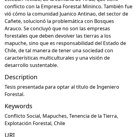
conflicto con la Empresa Forestal Mininco. También fue
vió cómo la comunidad Juanico Antinao, del sector de
Cañete, solucionó la problemática con Bosques
Arauco. Se concluyó que no son las empresas
forestales que deben devolver las tierras a los
mapuche, sino que es responsabilidad del Estado de
Chile, de tal manera de tener una sociedad con
características multiculturales y una visión de
desarrollo sustentable.
Description
Tesis presentada para optar al título de Ingeniero
Forestal.
Keywords
Conflicto Social
,
Mapuches
,
Tenencia de la Tierra
,
Explotación Forestal
,
Chile
URI