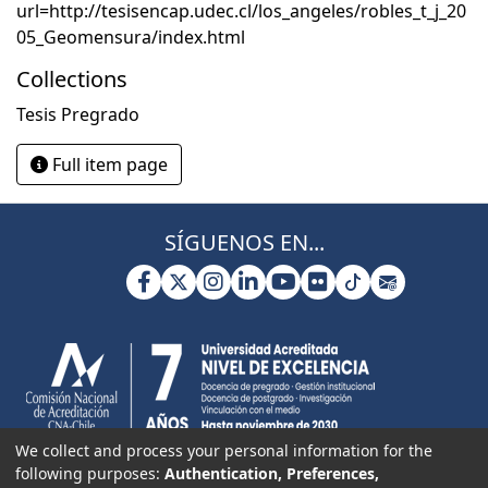
url=http://tesisencap.udec.cl/los_angeles/robles_t_j_20
05_Geomensura/index.html
Collections
Tesis Pregrado
Full item page
SÍGUENOS EN...
We collect and process your personal information for the
following purposes:
Authentication, Preferences,