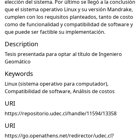
elección del sistema. Por último se llegó a la conclusión
que el sistema operativo Linux y su versión Mandrake,
cumplen con los requisitos planteados, tanto de costo
como de funcionalidad y compatibilidad de software y
que puede ser factible su implementación.
Description
Tesis presentada para optar al título de Ingeniero
Geomático
Keywords
Linux (sistema operativo para computador)
,
Compatibilidad de software
,
Análisis de costos
URI
https://repositorio.udec.cl/handle/11594/13358
URI
https://go.openathens.net/redirector/udec.cl?