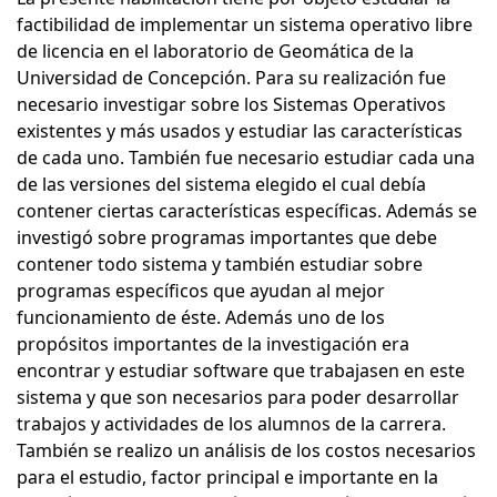
factibilidad de implementar un sistema operativo libre
de licencia en el laboratorio de Geomática de la
Universidad de Concepción. Para su realización fue
necesario investigar sobre los Sistemas Operativos
existentes y más usados y estudiar las características
de cada uno. También fue necesario estudiar cada una
de las versiones del sistema elegido el cual debía
contener ciertas características específicas. Además se
investigó sobre programas importantes que debe
contener todo sistema y también estudiar sobre
programas específicos que ayudan al mejor
funcionamiento de éste. Además uno de los
propósitos importantes de la investigación era
encontrar y estudiar software que trabajasen en este
sistema y que son necesarios para poder desarrollar
trabajos y actividades de los alumnos de la carrera.
También se realizo un análisis de los costos necesarios
para el estudio, factor principal e importante en la