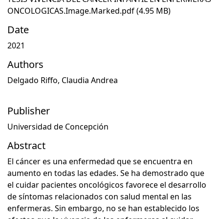
ONCOLOGICAS.Image.Marked.pdf
(4.95 MB)
Date
2021
Authors
Delgado Riffo, Claudia Andrea
Publisher
Universidad de Concepción
Abstract
El cáncer es una enfermedad que se encuentra en
aumento en todas las edades. Se ha demostrado que
el cuidar pacientes oncológicos favorece el desarrollo
de síntomas relacionados con salud mental en las
enfermeras. Sin embargo, no se han establecido los