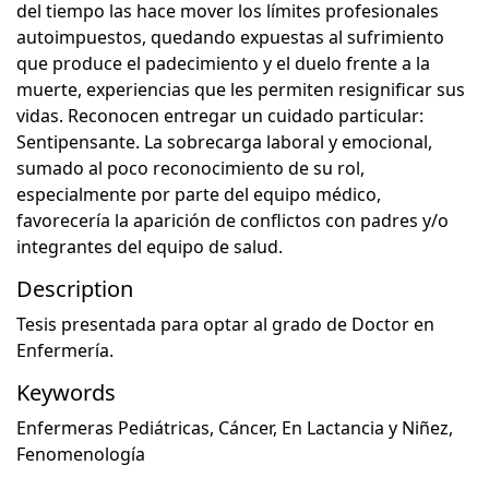
del tiempo las hace mover los límites profesionales
autoimpuestos, quedando expuestas al sufrimiento
que produce el padecimiento y el duelo frente a la
muerte, experiencias que les permiten resignificar sus
vidas. Reconocen entregar un cuidado particular:
Sentipensante. La sobrecarga laboral y emocional,
sumado al poco reconocimiento de su rol,
especialmente por parte del equipo médico,
favorecería la aparición de conflictos con padres y/o
integrantes del equipo de salud.
Description
Tesis presentada para optar al grado de Doctor en
Enfermería.
Keywords
Enfermeras Pediátricas
,
Cáncer
,
En Lactancia y Niñez
,
Fenomenología