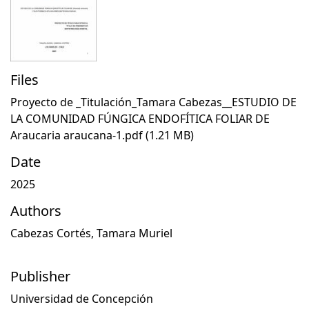
Files
Proyecto de _Titulación_Tamara Cabezas__ESTUDIO DE
LA COMUNIDAD FÚNGICA ENDOFÍTICA FOLIAR DE
Araucaria araucana-1.pdf
(1.21 MB)
Date
2025
Authors
Cabezas Cortés, Tamara Muriel
Publisher
Universidad de Concepción