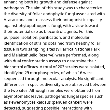
enhancing both its growth and defense against
pathogens. The aim of this study was to characterize
the diversity of foliar endophytic fungi associated with
A. araucana and to assess their antagonistic capacity
against phytopathogenic fungi, with a view toward
their potential use as biocontrol agents. For this
purpose, isolation, purification, and molecular
identification of strains obtained from healthy foliar
tissue in two sampling sites (Villarrica National Park
and Malalcahuello Reserve) were performed, along
with dual confrontation assays to determine their
biocontrol efficacy. A total of 203 strains were isolated,
identifying 29 morphospecies, of which 16 were
sequenced through molecular analysis. No significant
differences in species diversity were observed between
the two sites. Although samples were obtained from
asymptomatic leaves, pathogenic fungal species such
as Pewenomyces kalosus (pehuén canker) were
detected, suggesting possible interactions with