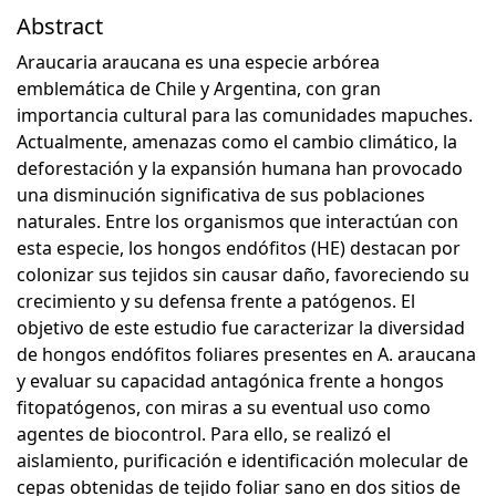
Abstract
Araucaria araucana es una especie arbórea
emblemática de Chile y Argentina, con gran
importancia cultural para las comunidades mapuches.
Actualmente, amenazas como el cambio climático, la
deforestación y la expansión humana han provocado
una disminución significativa de sus poblaciones
naturales. Entre los organismos que interactúan con
esta especie, los hongos endófitos (HE) destacan por
colonizar sus tejidos sin causar daño, favoreciendo su
crecimiento y su defensa frente a patógenos. El
objetivo de este estudio fue caracterizar la diversidad
de hongos endófitos foliares presentes en A. araucana
y evaluar su capacidad antagónica frente a hongos
fitopatógenos, con miras a su eventual uso como
agentes de biocontrol. Para ello, se realizó el
aislamiento, purificación e identificación molecular de
cepas obtenidas de tejido foliar sano en dos sitios de