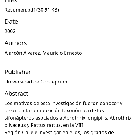
Resumen.pdf
(30.91 KB)
Date
2002
Authors
Alarcón Álvarez, Mauricio Ernesto
Publisher
Universidad de Concepción
Abstract
Los motivos de esta investigación fueron conocer y
describir la composición taxonómica de los
sifonápteros asociados a Abrothrix longipilis, Abrothrix
olivaceus y Rattus rattus, en la VIII
Región-Chile e investigar en ellos, los grados de