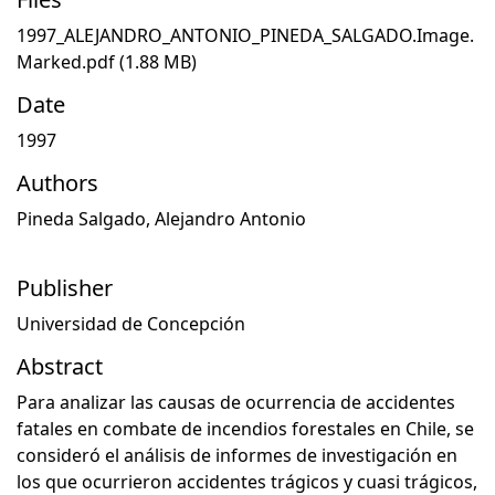
1997_ALEJANDRO_ANTONIO_PINEDA_SALGADO.Image.
Marked.pdf
(1.88 MB)
Date
1997
Authors
Pineda Salgado, Alejandro Antonio
Publisher
Universidad de Concepción
Abstract
Para analizar las causas de ocurrencia de accidentes
fatales en combate de incendios forestales en Chile, se
consideró el análisis de informes de investigación en
los que ocurrieron accidentes trágicos y cuasi trágicos,