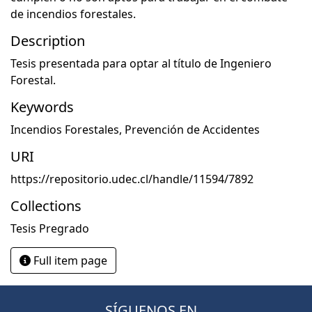
de incendios forestales.
Description
Tesis presentada para optar al título de Ingeniero
Forestal.
Keywords
Incendios Forestales
,
Prevención de Accidentes
URI
https://repositorio.udec.cl/handle/11594/7892
Collections
Tesis Pregrado
Full item page
SÍGUENOS EN...