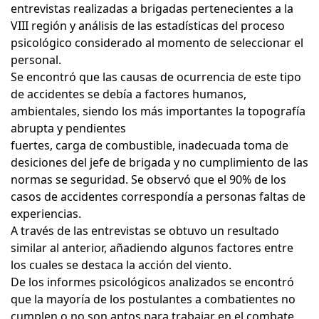
entrevistas realizadas a brigadas pertenecientes a la
VIII región y análisis de las estadísticas del proceso
psicológico considerado al momento de seleccionar el
personal.
Se encontró que las causas de ocurrencia de este tipo
de accidentes se debía a factores humanos,
ambientales, siendo los más importantes la topografía
abrupta y pendientes
fuertes, carga de combustible, inadecuada toma de
desiciones del jefe de brigada y no cumplimiento de las
normas se seguridad. Se observó que el 90% de los
casos de accidentes correspondía a personas faltas de
experiencias.
A través de las entrevistas se obtuvo un resultado
similar al anterior, añadiendo algunos factores entre
los cuales se destaca la acción del viento.
De los informes psicológicos analizados se encontró
que la mayoría de los postulantes a combatientes no
cumplen o no son aptos para trabajar en el combate