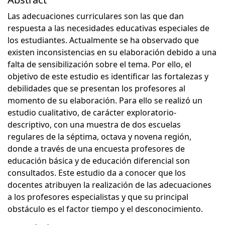
Las adecuaciones curriculares son las que dan
respuesta a las necesidades educativas especiales de
los estudiantes. Actualmente se ha observado que
existen inconsistencias en su elaboración debido a una
falta de sensibilización sobre el tema. Por ello, el
objetivo de este estudio es identificar las fortalezas y
debilidades que se presentan los profesores al
momento de su elaboración. Para ello se realizó un
estudio cualitativo, de carácter exploratorio-
descriptivo, con una muestra de dos escuelas
regulares de la séptima, octava y novena región,
donde a través de una encuesta profesores de
educación básica y de educación diferencial son
consultados. Este estudio da a conocer que los
docentes atribuyen la realización de las adecuaciones
a los profesores especialistas y que su principal
obstáculo es el factor tiempo y el desconocimiento.