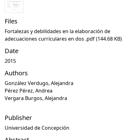
Files
Fortalezas y debilidades en la elaboración de
adecuaciones curriculares en dos .pdf
(144.68 KB)
Date
2015
Authors
González Verdugo, Alejandra
Pérez Pérez, Andrea
Vergara Burgos, Alejandra
Publisher
Universidad de Concepción
Abstract