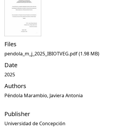
Files
pendola_m_j_2025_IBIOTVEG.pdf
(1.98 MB)
Date
2025
Authors
Péndola Marambio, Javiera Antonia
Publisher
Universidad de Concepción