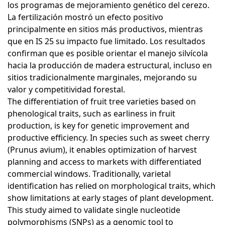
los programas de mejoramiento genético del cerezo.
La fertilización mostró un efecto positivo
principalmente en sitios más productivos, mientras
que en IS 25 su impacto fue limitado. Los resultados
confirman que es posible orientar el manejo silvícola
hacia la producción de madera estructural, incluso en
sitios tradicionalmente marginales, mejorando su
valor y competitividad forestal.
The differentiation of fruit tree varieties based on
phenological traits, such as earliness in fruit
production, is key for genetic improvement and
productive efficiency. In species such as sweet cherry
(Prunus avium), it enables optimization of harvest
planning and access to markets with differentiated
commercial windows. Traditionally, varietal
identification has relied on morphological traits, which
show limitations at early stages of plant development.
This study aimed to validate single nucleotide
polymorphisms (SNPs) as a genomic tool to