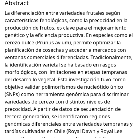
Abstract
La diferenciación entre variedades frutales según
características fenológicas, como la precocidad en la
producción de frutos, es clave para el mejoramiento
genético y la eficiencia productiva. En especies como el
cerezo dulce (Prunus avium), permite optimizar la
planificación de cosechas y acceder a mercados con
ventanas comerciales diferenciadas. Tradicionalmente,
la identificación varietal se ha basado en rasgos
morfológicos, con limitaciones en etapas tempranas
del desarrollo vegetal. Esta investigación tuvo como
objetivo validar polimorfismos de nucleótido único
(SNPs) como herramienta genómica para discriminar
variedades de cerezo con distintos niveles de
precocidad. A partir de datos de secuenciación de
tercera generación, se identificaron regiones
genómicas diferenciales entre variedades tempranas y
tardías cultivadas en Chile (Royal Dawn y Royal Lee