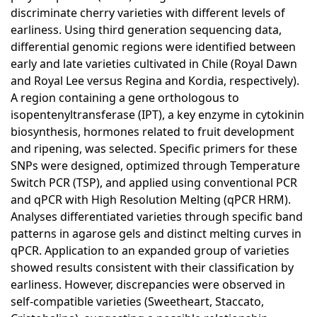
discriminate cherry varieties with different levels of
earliness. Using third generation sequencing data,
differential genomic regions were identified between
early and late varieties cultivated in Chile (Royal Dawn
and Royal Lee versus Regina and Kordia, respectively).
A region containing a gene orthologous to
isopentenyltransferase (IPT), a key enzyme in cytokinin
biosynthesis, hormones related to fruit development
and ripening, was selected. Specific primers for these
SNPs were designed, optimized through Temperature
Switch PCR (TSP), and applied using conventional PCR
and qPCR with High Resolution Melting (qPCR HRM).
Analyses differentiated varieties through specific band
patterns in agarose gels and distinct melting curves in
qPCR. Application to an expanded group of varieties
showed results consistent with their classification by
earliness. However, discrepancies were observed in
self-compatible varieties (Sweetheart, Staccato,