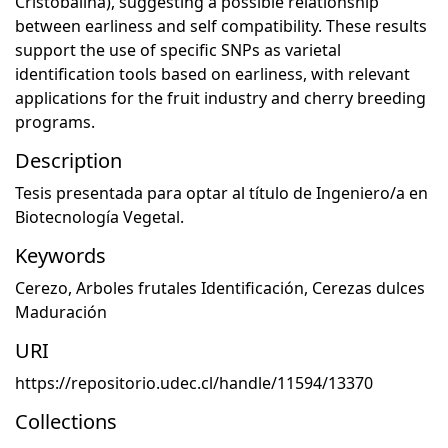
Cristobalina), suggesting a possible relationship
between earliness and self compatibility. These results
support the use of specific SNPs as varietal
identification tools based on earliness, with relevant
applications for the fruit industry and cherry breeding
programs.
Description
Tesis presentada para optar al título de Ingeniero/a en
Biotecnología Vegetal.
Keywords
Cerezo
,
Arboles frutales Identificación
,
Cerezas dulces
Maduración
URI
https://repositorio.udec.cl/handle/11594/13370
Collections