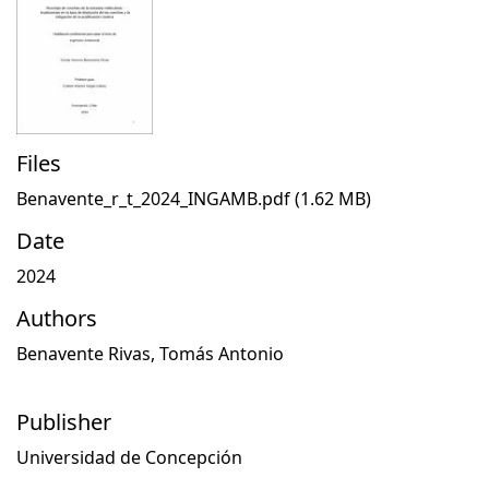
Files
Benavente_r_t_2024_INGAMB.pdf
(1.62 MB)
Date
2024
Authors
Benavente Rivas, Tomás Antonio
Publisher
Universidad de Concepción