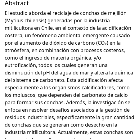
Abstract
El estudio aborda el reciclaje de conchas de mejillón
(Mytilus chilensis) generadas por la industria
mitilicultora en Chile, en el contexto de la acidificación
costera, un fenómeno ambiental emergente causado
por el aumento de dióxido de carbono (CO₂) en la
atmósfera, en combinación con procesos costeros,
como el ingreso de materia orgánica, y/o
eutroficación, todos los cuales generan una
disminución del pH del agua de mar y altera la química
del sistema de carbonato. Esta acidificación afecta
especialmente a los organismos calcificadores, como
los moluscos, que dependen del carbonato de calcio
para formar sus conchas. Además, la investigación se
enfoca en resolver desafíos asociados a la gestión de
residuos industriales, específicamente la gran cantidad
de conchas que se generan como desecho en la
industria mitilicultora. Actualmente, estas conchas son