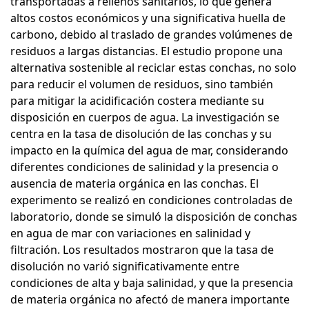
transportadas a rellenos sanitarios, lo que genera
altos costos económicos y una significativa huella de
carbono, debido al traslado de grandes volúmenes de
residuos a largas distancias. El estudio propone una
alternativa sostenible al reciclar estas conchas, no solo
para reducir el volumen de residuos, sino también
para mitigar la acidificación costera mediante su
disposición en cuerpos de agua. La investigación se
centra en la tasa de disolución de las conchas y su
impacto en la química del agua de mar, considerando
diferentes condiciones de salinidad y la presencia o
ausencia de materia orgánica en las conchas. El
experimento se realizó en condiciones controladas de
laboratorio, donde se simuló la disposición de conchas
en agua de mar con variaciones en salinidad y
filtración. Los resultados mostraron que la tasa de
disolución no varió significativamente entre
condiciones de alta y baja salinidad, y que la presencia
de materia orgánica no afectó de manera importante