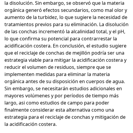
la disolución. Sin embargo, se observó que la materia
orgánica generó efectos secundarios, como mal olor y
aumento de la turbidez, lo que sugiere la necesidad de
tratamientos previos para su eliminación. La disolución
de las conchas incrementó la alcalinidad total, y el pH,
lo que confirma su potencial para contrarrestar la
acidificación costera. En conclusión, el estudio sugiere
que el reciclaje de conchas de mejillón podría ser una
estrategia viable para mitigar la acidificación costera y
reducir el volumen de residuos, siempre que se
implementen medidas para eliminar la materia
orgánica antes de su disposición en cuerpos de agua.
Sin embargo, se necesitarán estudios adicionales en
mayores volúmenes y por períodos de tiempo más
largo, asi como estudios de campo para poder
finalmente considerar esta alternativa como una
estrategia para el reciclaje de conchas y mitigación de
la acidificación costera.