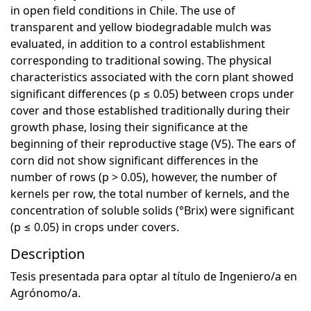
in open field conditions in Chile. The use of
transparent and yellow biodegradable mulch was
evaluated, in addition to a control establishment
corresponding to traditional sowing. The physical
characteristics associated with the corn plant showed
significant differences (p ≤ 0.05) between crops under
cover and those established traditionally during their
growth phase, losing their significance at the
beginning of their reproductive stage (V5). The ears of
corn did not show significant differences in the
number of rows (p > 0.05), however, the number of
kernels per row, the total number of kernels, and the
concentration of soluble solids (°Brix) were significant
(p ≤ 0.05) in crops under covers.
Description
Tesis presentada para optar al título de Ingeniero/a en
Agrónomo/a.