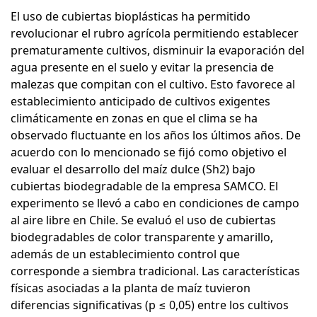
El uso de cubiertas bioplásticas ha permitido
revolucionar el rubro agrícola permitiendo establecer
prematuramente cultivos, disminuir la evaporación del
agua presente en el suelo y evitar la presencia de
malezas que compitan con el cultivo. Esto favorece al
establecimiento anticipado de cultivos exigentes
climáticamente en zonas en que el clima se ha
observado fluctuante en los años los últimos años. De
acuerdo con lo mencionado se fijó como objetivo el
evaluar el desarrollo del maíz dulce (Sh2) bajo
cubiertas biodegradable de la empresa SAMCO. El
experimento se llevó a cabo en condiciones de campo
al aire libre en Chile. Se evaluó el uso de cubiertas
biodegradables de color transparente y amarillo,
además de un establecimiento control que
corresponde a siembra tradicional. Las características
físicas asociadas a la planta de maíz tuvieron
diferencias significativas (p ≤ 0,05) entre los cultivos