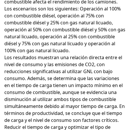
combustible afecta el rendimiento de los camiones.
Los escenarios son los siguientes: Operación al 100%
con combustible diésel, operación al 75% con
combustible diésel y 25% con gas natural licuado,
operación al 50% con combustible diésel y 50% con gas
natural licuado, operación al 25% con combustible
diésel y 75% con gas natural licuado y operación al
100% con gas natural licuado.
Los resultados muestran una relación directa entre el
nivel de consumo y las emisiones de CO2, con
reducciones significativas al utilizar GNL con bajo
consumo. Además, se determina que las variaciones
en el tiempo de carga tienen un impacto mínimo en el
consumo de combustible, aunque se evidencia una
disminución al utilizar ambos tipos de combustible
simultáneamente debido al mayor tiempo de carga. En
términos de productividad, se concluye que el tiempo
de carga y el nivel de consumo son factores críticos.
Reducir el tiempo de carga y optimizar el tipo de