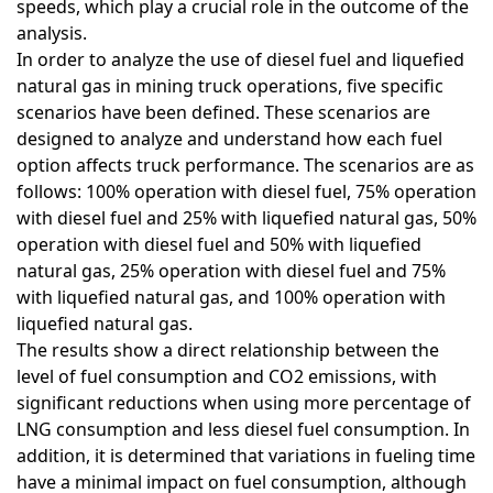
speeds, which play a crucial role in the outcome of the
analysis.
In order to analyze the use of diesel fuel and liquefied
natural gas in mining truck operations, five specific
scenarios have been defined. These scenarios are
designed to analyze and understand how each fuel
option affects truck performance. The scenarios are as
follows: 100% operation with diesel fuel, 75% operation
with diesel fuel and 25% with liquefied natural gas, 50%
operation with diesel fuel and 50% with liquefied
natural gas, 25% operation with diesel fuel and 75%
with liquefied natural gas, and 100% operation with
liquefied natural gas.
The results show a direct relationship between the
level of fuel consumption and CO2 emissions, with
significant reductions when using more percentage of
LNG consumption and less diesel fuel consumption. In
addition, it is determined that variations in fueling time
have a minimal impact on fuel consumption, although