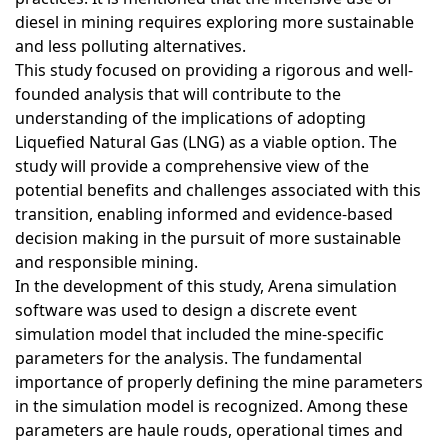
diesel in mining requires exploring more sustainable
and less polluting alternatives.
This study focused on providing a rigorous and well-
founded analysis that will contribute to the
understanding of the implications of adopting
Liquefied Natural Gas (LNG) as a viable option. The
study will provide a comprehensive view of the
potential benefits and challenges associated with this
transition, enabling informed and evidence-based
decision making in the pursuit of more sustainable
and responsible mining.
In the development of this study, Arena simulation
software was used to design a discrete event
simulation model that included the mine-specific
parameters for the analysis. The fundamental
importance of properly defining the mine parameters
in the simulation model is recognized. Among these
parameters are haule rouds, operational times and