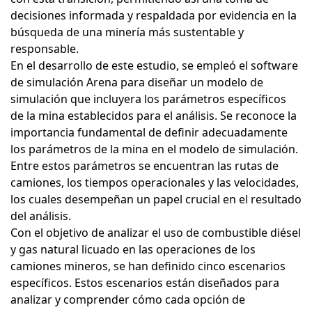
decisiones informada y respaldada por evidencia en la
búsqueda de una minería más sustentable y
responsable.
En el desarrollo de este estudio, se empleó el software
de simulación Arena para diseñar un modelo de
simulación que incluyera los parámetros específicos
de la mina establecidos para el análisis. Se reconoce la
importancia fundamental de definir adecuadamente
los parámetros de la mina en el modelo de simulación.
Entre estos parámetros se encuentran las rutas de
camiones, los tiempos operacionales y las velocidades,
los cuales desempeñan un papel crucial en el resultado
del análisis.
Con el objetivo de analizar el uso de combustible diésel
y gas natural licuado en las operaciones de los
camiones mineros, se han definido cinco escenarios
específicos. Estos escenarios están diseñados para
analizar y comprender cómo cada opción de