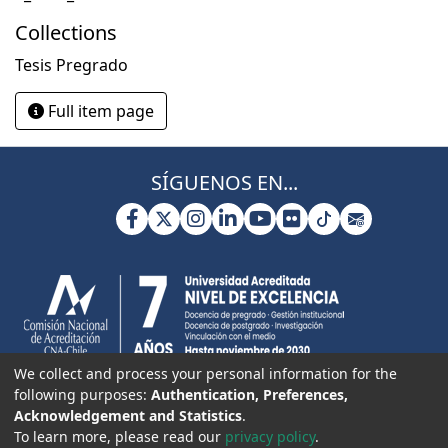
Collections
Tesis Pregrado
Full item page
SÍGUENOS EN...
We collect and process your personal information for the
following purposes:
Authentication, Preferences,
Acknowledgement and Statistics
.
To learn more, please read our
privacy policy
.