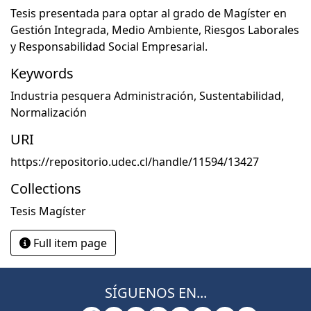
Tesis presentada para optar al grado de Magíster en
Gestión Integrada, Medio Ambiente, Riesgos Laborales
y Responsabilidad Social Empresarial.
Keywords
Industria pesquera Administración
,
Sustentabilidad
,
Normalización
URI
https://repositorio.udec.cl/handle/11594/13427
Collections
Tesis Magíster
Full item page
SÍGUENOS EN...