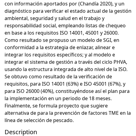
con información aportados por (Chandía 2020), y un
diagnóstico para verificar el estado actual de la gestión
ambiental, seguridad y salud en el trabajo y
responsabilidad social, empleando listas de chequeo
en base a los requisitos ISO 14001, 45001 y 26000.
Como resultado se propuso un modelo de SGI, en
conformidad a la estrategia de enlazar, alinear e
integrar los requisitos específicos; y al modelo e
integrar el sistema de gestión a través del ciclo PHVA,
usando la estructura integrada de alto nivel de la ISO.
Se obtuvo como resultado de la verificación de
requisitos, para ISO 14001 (63%) e ISO 45001 (67%), y
para ISO 26000 (40%), constituyéndose así el plan para
la implementación en un periodo de 18 meses.
Finalmente, se formula proyecto que sugiere
alternativa de para la prevención de factores TME en la
línea de selección de pescado.
Description