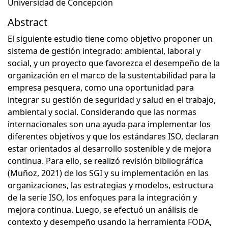
Universidad de Concepción
Abstract
El siguiente estudio tiene como objetivo proponer un
sistema de gestión integrado: ambiental, laboral y
social, y un proyecto que favorezca el desempeño de la
organización en el marco de la sustentabilidad para la
empresa pesquera, como una oportunidad para
integrar su gestión de seguridad y salud en el trabajo,
ambiental y social. Considerando que las normas
internacionales son una ayuda para implementar los
diferentes objetivos y que los estándares ISO, declaran
estar orientados al desarrollo sostenible y de mejora
continua. Para ello, se realizó revisión bibliográfica
(Muñoz, 2021) de los SGI y su implementación en las
organizaciones, las estrategias y modelos, estructura
de la serie ISO, los enfoques para la integración y
mejora continua. Luego, se efectuó un análisis de
contexto y desempeño usando la herramienta FODA,