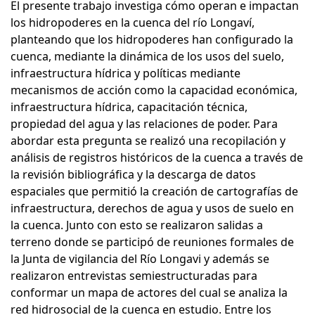
El presente trabajo investiga cómo operan e impactan
los hidropoderes en la cuenca del río Longaví,
planteando que los hidropoderes han configurado la
cuenca, mediante la dinámica de los usos del suelo,
infraestructura hídrica y políticas mediante
mecanismos de acción como la capacidad económica,
infraestructura hídrica, capacitación técnica,
propiedad del agua y las relaciones de poder. Para
abordar esta pregunta se realizó una recopilación y
análisis de registros históricos de la cuenca a través de
la revisión bibliográfica y la descarga de datos
espaciales que permitió la creación de cartografías de
infraestructura, derechos de agua y usos de suelo en
la cuenca. Junto con esto se realizaron salidas a
terreno donde se participó de reuniones formales de
la Junta de vigilancia del Río Longavi y además se
realizaron entrevistas semiestructuradas para
conformar un mapa de actores del cual se analiza la
red hidrosocial de la cuenca en estudio. Entre los