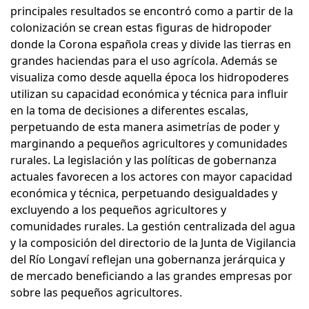
principales resultados se encontró como a partir de la
colonización se crean estas figuras de hidropoder
donde la Corona española creas y divide las tierras en
grandes haciendas para el uso agrícola. Además se
visualiza como desde aquella época los hidropoderes
utilizan su capacidad económica y técnica para influir
en la toma de decisiones a diferentes escalas,
perpetuando de esta manera asimetrías de poder y
marginando a pequeños agricultores y comunidades
rurales. La legislación y las políticas de gobernanza
actuales favorecen a los actores con mayor capacidad
económica y técnica, perpetuando desigualdades y
excluyendo a los pequeños agricultores y
comunidades rurales. La gestión centralizada del agua
y la composición del directorio de la Junta de Vigilancia
del Río Longaví reflejan una gobernanza jerárquica y
de mercado beneficiando a las grandes empresas por
sobre las pequeños agricultores.