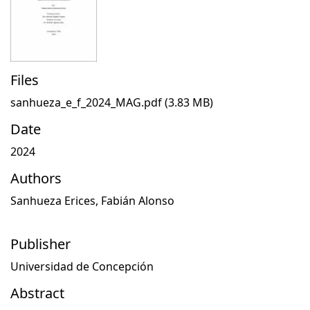
Files
sanhueza_e_f_2024_MAG.pdf
(3.83 MB)
Date
2024
Authors
Sanhueza Erices, Fabián Alonso
Publisher
Universidad de Concepción
Abstract