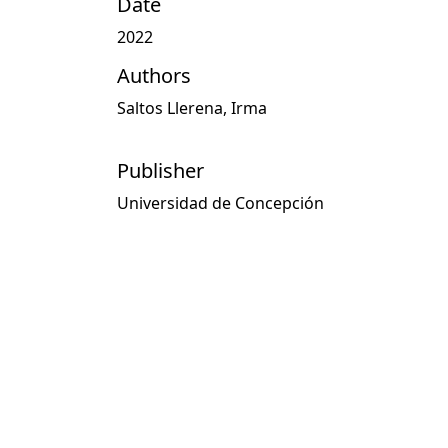
Date
2022
Authors
Saltos Llerena, Irma
Publisher
Universidad de Concepción