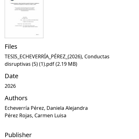
Files
TESIS_ECHEVERRÍA_PÉREZ_(2026), Conductas
disruptivas (5) (1).pdf
(2.19 MB)
Date
2026
Authors
Echeverría Pérez, Daniela Alejandra
Pérez Rojas, Carmen Luisa
Publisher