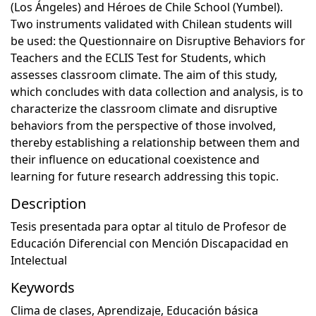
(Los Ángeles) and Héroes de Chile School (Yumbel).
Two instruments validated with Chilean students will
be used: the Questionnaire on Disruptive Behaviors for
Teachers and the ECLIS Test for Students, which
assesses classroom climate. The aim of this study,
which concludes with data collection and analysis, is to
characterize the classroom climate and disruptive
behaviors from the perspective of those involved,
thereby establishing a relationship between them and
their influence on educational coexistence and
learning for future research addressing this topic.
Description
Tesis presentada para optar al titulo de Profesor de
Educación Diferencial con Mención Discapacidad en
Intelectual
Keywords
Clima de clases
,
Aprendizaje
,
Educación básica