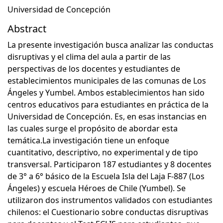
Universidad de Concepción
Abstract
La presente investigación busca analizar las conductas
disruptivas y el clima del aula a partir de las
perspectivas de los docentes y estudiantes de
establecimientos municipales de las comunas de Los
Ángeles y Yumbel. Ambos establecimientos han sido
centros educativos para estudiantes en práctica de la
Universidad de Concepción. Es, en esas instancias en
las cuales surge el propósito de abordar esta
temática.La investigación tiene un enfoque
cuantitativo, descriptivo, no experimental y de tipo
transversal. Participaron 187 estudiantes y 8 docentes
de 3° a 6° básico de la Escuela Isla del Laja F-887 (Los
Ángeles) y escuela Héroes de Chile (Yumbel). Se
utilizaron dos instrumentos validados con estudiantes
chilenos: el Cuestionario sobre conductas disruptivas