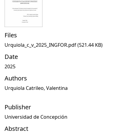
Files
Urquiola_c_v_2025_INGFOR.pdf
(521.44 KB)
Date
2025
Authors
Urquiola Catrileo, Valentina
Publisher
Universidad de Concepción
Abstract