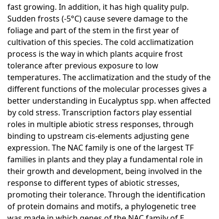
fast growing. In addition, it has high quality pulp.
Sudden frosts (-5°C) cause severe damage to the
foliage and part of the stem in the first year of
cultivation of this species. The cold acclimatization
process is the way in which plants acquire frost
tolerance after previous exposure to low
temperatures. The acclimatization and the study of the
different functions of the molecular processes gives a
better understanding in Eucalyptus spp. when affected
by cold stress. Transcription factors play essential
roles in multiple abiotic stress responses, through
binding to upstream cis-elements adjusting gene
expression. The NAC family is one of the largest TF
families in plants and they play a fundamental role in
their growth and development, being involved in the
response to different types of abiotic stresses,
promoting their tolerance. Through the identification
of protein domains and motifs, a phylogenetic tree
was made in which genes of the NAC family of E.