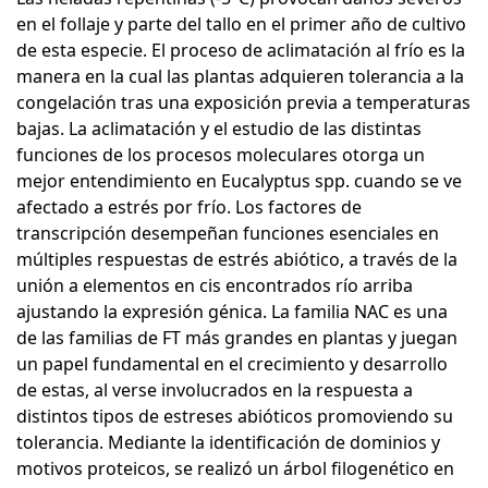
en el follaje y parte del tallo en el primer año de cultivo
de esta especie. El proceso de aclimatación al frío es la
manera en la cual las plantas adquieren tolerancia a la
congelación tras una exposición previa a temperaturas
bajas. La aclimatación y el estudio de las distintas
funciones de los procesos moleculares otorga un
mejor entendimiento en Eucalyptus spp. cuando se ve
afectado a estrés por frío. Los factores de
transcripción desempeñan funciones esenciales en
múltiples respuestas de estrés abiótico, a través de la
unión a elementos en cis encontrados río arriba
ajustando la expresión génica. La familia NAC es una
de las familias de FT más grandes en plantas y juegan
un papel fundamental en el crecimiento y desarrollo
de estas, al verse involucrados en la respuesta a
distintos tipos de estreses abióticos promoviendo su
tolerancia. Mediante la identificación de dominios y
motivos proteicos, se realizó un árbol filogenético en