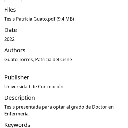
Files
Tesis Patricia Guato.pdf
(9.4 MB)
Date
2022
Authors
Guato Torres, Patricia del Cisne
Publisher
Universidad de Concepción
Description
Tesis presentada para optar al grado de Doctor en
Enfermería.
Keywords