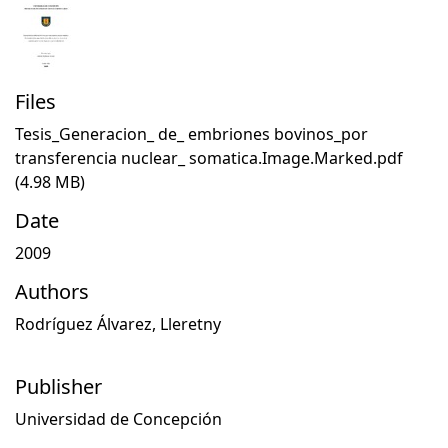
Files
Tesis_Generacion_ de_ embriones bovinos_por
transferencia nuclear_ somatica.Image.Marked.pdf
(4.98 MB)
Date
2009
Authors
Rodríguez Álvarez, Lleretny
Publisher
Universidad de Concepción