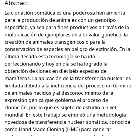
Abstract
La clonación somática es una poderosa herramienta
para la producción de animales con un genotipo
específico, ya sea para fines productivos a través de la
multiplicación de ejemplares de alto valor genético, la
creación de animales transgénicos o para la
conservación de especies en peligro de extinción. En la
última década esta tecnología se ha ido
perfeccionando y hoy en día se ha logrado la
obtención de clones en dieciséis especies de
mamíferos. La aplicación de la transferencia nuclear es
limitada debido a la ineficiencia del proceso en término
de animales nacidos y al desconocimiento de la
expresión génica que gobierna el proceso de
clonación, por lo que es sujeto de estudio a nivel
mundial. En este trabajo se empleó una metodología
novedosa de transferencia nuclear somática, conocida
como Hand Made Cloning (HMC) para generar