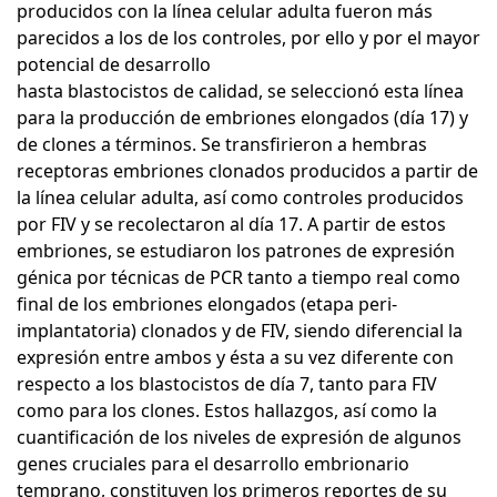
producidos con la línea celular adulta fueron más
parecidos a los de los controles, por ello y por el mayor
potencial de desarrollo
hasta blastocistos de calidad, se seleccionó esta línea
para la producción de embriones elongados (día 17) y
de clones a términos. Se transfirieron a hembras
receptoras embriones clonados producidos a partir de
la línea celular adulta, así como controles producidos
por FIV y se recolectaron al día 17. A partir de estos
embriones, se estudiaron los patrones de expresión
génica por técnicas de PCR tanto a tiempo real como
final de los embriones elongados (etapa peri-
implantatoria) clonados y de FIV, siendo diferencial la
expresión entre ambos y ésta a su vez diferente con
respecto a los blastocistos de día 7, tanto para FIV
como para los clones. Estos hallazgos, así como la
cuantificación de los niveles de expresión de algunos
genes cruciales para el desarrollo embrionario
temprano, constituyen los primeros reportes de su