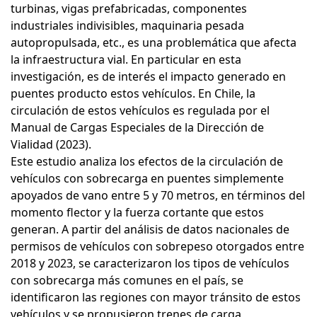
turbinas, vigas prefabricadas, componentes
industriales indivisibles, maquinaria pesada
autopropulsada, etc., es una problemática que afecta
la infraestructura vial. En particular en esta
investigación, es de interés el impacto generado en
puentes producto estos vehículos. En Chile, la
circulación de estos vehículos es regulada por el
Manual de Cargas Especiales de la Dirección de
Vialidad (2023).
Este estudio analiza los efectos de la circulación de
vehículos con sobrecarga en puentes simplemente
apoyados de vano entre 5 y 70 metros, en términos del
momento flector y la fuerza cortante que estos
generan. A partir del análisis de datos nacionales de
permisos de vehículos con sobrepeso otorgados entre
2018 y 2023, se caracterizaron los tipos de vehículos
con sobrecarga más comunes en el país, se
identificaron las regiones con mayor tránsito de estos
vehículos y se propusieron trenes de carga