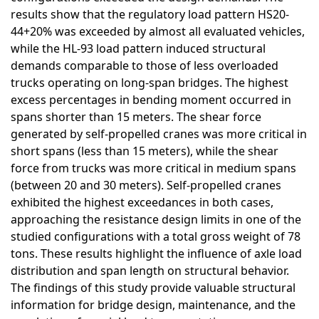
results show that the regulatory load pattern HS20-
44+20% was exceeded by almost all evaluated vehicles,
while the HL-93 load pattern induced structural
demands comparable to those of less overloaded
trucks operating on long-span bridges. The highest
excess percentages in bending moment occurred in
spans shorter than 15 meters. The shear force
generated by self-propelled cranes was more critical in
short spans (less than 15 meters), while the shear
force from trucks was more critical in medium spans
(between 20 and 30 meters). Self-propelled cranes
exhibited the highest exceedances in both cases,
approaching the resistance design limits in one of the
studied configurations with a total gross weight of 78
tons. These results highlight the influence of axle load
distribution and span length on structural behavior.
The findings of this study provide valuable structural
information for bridge design, maintenance, and the