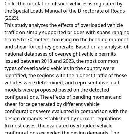
Chile, the circulation of such vehicles is regulated by
the Special Loads Manual of the Directorate of Roads
(2023).
This study analyzes the effects of overloaded vehicle
traffic on simply supported bridges with spans ranging
from 5 to 70 meters, focusing on the bending moment
and shear force they generate. Based on an analysis of
national databases of overweight vehicle permits
issued between 2018 and 2023, the most common
types of overloaded vehicles in the country were
identified, the regions with the highest traffic of these
vehicles were determined, and representative load
models were proposed based on the detected
configurations. The effects of bending moment and
shear force generated by different vehicle
configurations were evaluated in comparison with the
design demands established by current regulations.
In most cases, the evaluated overloaded vehicle
configurations exceeded the design demands. The