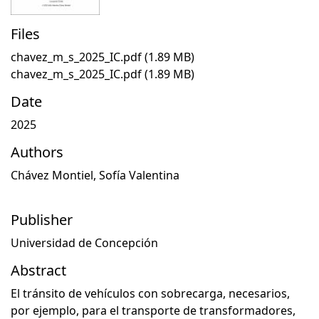
Files
chavez_m_s_2025_IC.pdf
(1.89 MB)
chavez_m_s_2025_IC.pdf
(1.89 MB)
Date
2025
Authors
Chávez Montiel, Sofía Valentina
Publisher
Universidad de Concepción
Abstract
El tránsito de vehículos con sobrecarga, necesarios,
por ejemplo, para el transporte de transformadores,