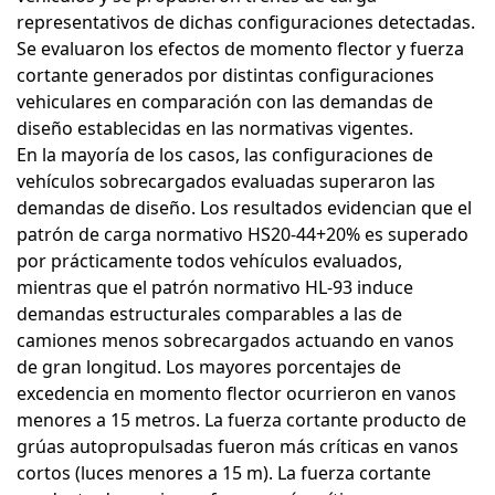
representativos de dichas configuraciones detectadas.
Se evaluaron los efectos de momento flector y fuerza
cortante generados por distintas configuraciones
vehiculares en comparación con las demandas de
diseño establecidas en las normativas vigentes.
En la mayoría de los casos, las configuraciones de
vehículos sobrecargados evaluadas superaron las
demandas de diseño. Los resultados evidencian que el
patrón de carga normativo HS20-44+20% es superado
por prácticamente todos vehículos evaluados,
mientras que el patrón normativo HL-93 induce
demandas estructurales comparables a las de
camiones menos sobrecargados actuando en vanos
de gran longitud. Los mayores porcentajes de
excedencia en momento flector ocurrieron en vanos
menores a 15 metros. La fuerza cortante producto de
grúas autopropulsadas fueron más críticas en vanos
cortos (luces menores a 15 m). La fuerza cortante